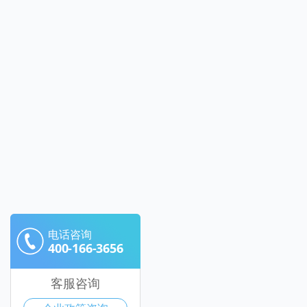
电话咨询
400-166-3656
客服咨询