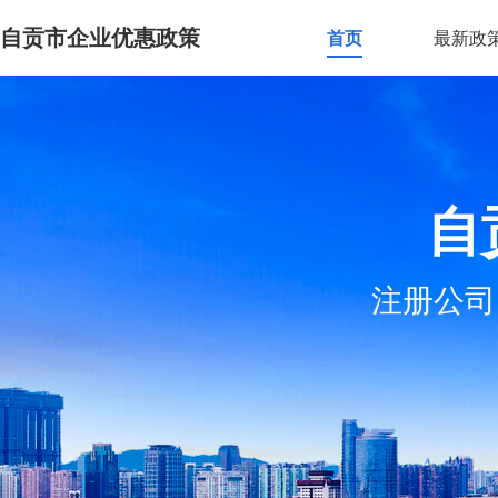
自贡市企业优惠政策
首页
最新政
自
注册公司