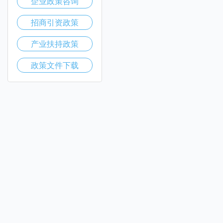
企业政策咨询
招商引资政策
产业扶持政策
政策文件下载