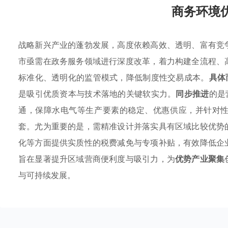
商务环境
战略新兴产业的蓬勃发展，高度依赖高效、透明、富有竞
市亟需在政务服务领域进行深度改革，着力构建全流程、
标准化、透明化的监管模式，降低制度性交易成本。
具体
是吸引优质资本与技术落地的关键软实力。
同步推进
的是
通，保障水电气等生产要素的稳定、优惠供应，并针对
套。尤为重要的是，需精准设计并落实具有区域比较优势
化等方面提供实质性的税费减免与专项补贴，有效降低企
旨在显著提升区域营商便利度与吸引力，为
优势产业聚集
与可持续发展。