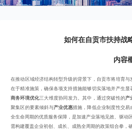
如何在自贡市扶持战
内容
在推动区域经济结构转型升级的背景下，自贡市将培育与
在于精准施策，确保各项支持措施能够切实落地并产生显
商务环境优化
三大维度协同发力。其中，通过突破性的
产
聚集区的要素倾斜与
产业优惠
措施，降低企业制度性交易
全生命周期的优质服务保障，是加速产业落地见效、驱动
需构建覆盖企业初创、成长、成熟全周期的政策组合拳，