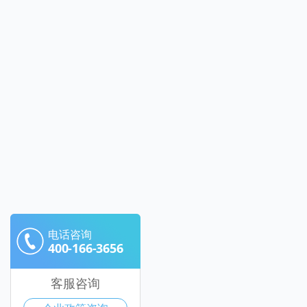
电话咨询
400-166-3656
客服咨询