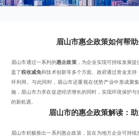
眉山市惠企政策如何帮助
眉山市通过一系列的
惠企政策
，为企业实现可持续发展提
盖了
税收减免
和技术创新等多个方面。政府通过资金支持
环利用。与此同时，眉山市还重视在优势产业中形成聚
施，眉山市力求在促进经济增长的同时，实现环境保护与
的新机遇。
眉山市的惠企政策解读：助
眉山市积极推出一系列惠企政策，旨在为地方企业可持续