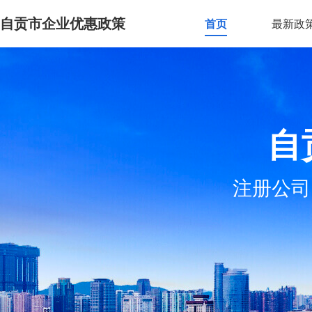
自贡市企业优惠政策
首页
最新政
自
注册公司