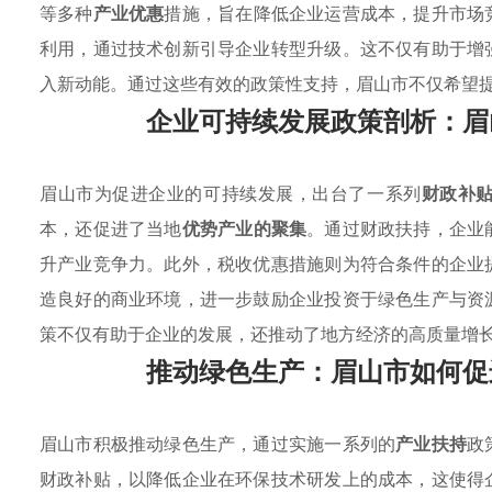
等多种
产业优惠
措施，旨在降低企业运营成本，提升市场
利用，通过技术创新引导企业转型升级。这不仅有助于增
入新动能。通过这些有效的政策性支持，眉山市不仅希望
企业可持续发展政策剖析：眉
眉山市为促进企业的可持续发展，出台了一系列
财政补
本，还促进了当地
优势产业的聚集
。通过财政扶持，企业
升产业竞争力。此外，税收优惠措施则为符合条件的企业
造良好的商业环境，进一步鼓励企业投资于绿色生产与资
策不仅有助于企业的发展，还推动了地方经济的高质量增
推动绿色生产：眉山市如何促
眉山市积极推动绿色生产，通过实施一系列的
产业扶持
政
财政补贴，以降低企业在环保技术研发上的成本，这使得