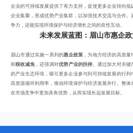
企业的可持续发展提供了有力支持，促使更多企业转向低
企业集聚，形成优势产业集群，以加强技术交流与合作。
争力，还能实现环境保护与经济增长之间的良性互动。
未来发展蓝图：眉山市惠企政
眉山市通过实施一系列的
惠企政策
，为地方经济的高质量
和
税收减免
，还强调对
优势产业的扶持
。通过加大对关键
的产业生态环境，吸引更多企业参与到可持续发展的行列
高资源循环利用率，推动环境保护与经济发展并行。整体
在市场竞争中更加具有优势，从而实现长远发展目标。