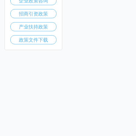
企业政策咨询
招商引资政策
产业扶持政策
政策文件下载