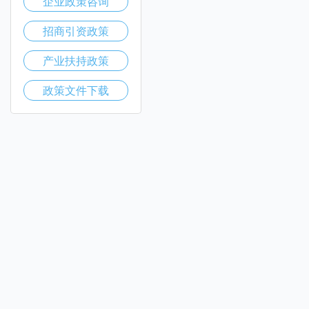
企业政策咨询
招商引资政策
产业扶持政策
政策文件下载