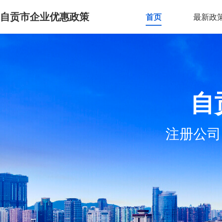
自贡市企业优惠政策
首页
最新政
自
注册公司