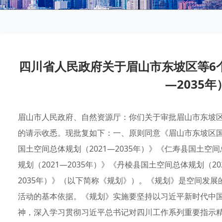
四川省人民政府关于眉山市东坡区等6个
—2035
眉山市人民政府、自然资源厅：你们关于审批眉山市东坡区等
的请示收悉。现批复如下：一、原则同意《眉山市东坡区国土
国土空间总体规划（2021—2035年）》《仁寿县国土空间
规划（2021—2035年）》《丹棱县国土空间总体规划（20
2035年）》（以下简称《规划》）。《规划》是空间发
活动的基本依据。《规划》实施要坚持以习近平新时代中
神，深入学习贯彻习近平总书记对四川工作系列重要指示