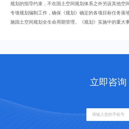
规划的指导约束，不在国土空间规划体系之外另设其他空
专项规划编制工作，确保《规划》确定的各项目标任务落
施国土空间规划全生命周期管理。《规划》实施中的重大事项
立即咨询