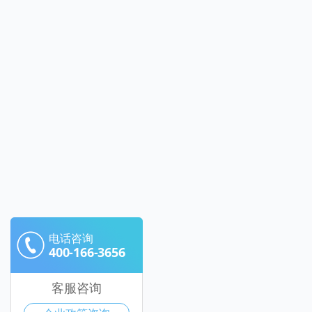
电话咨询
400-166-3656
客服咨询